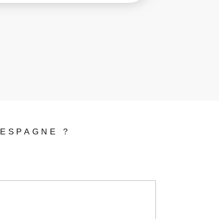
 ESPAGNE ?