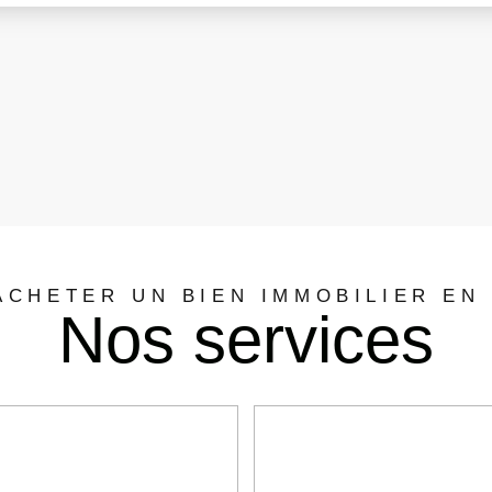
CHETER UN BIEN IMMOBILIER EN
Nos services