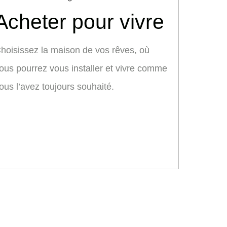
Acheter pour vivre
hoisissez la maison de vos rêves, où
ous pourrez vous installer et vivre comme
ous l’avez toujours souhaité.