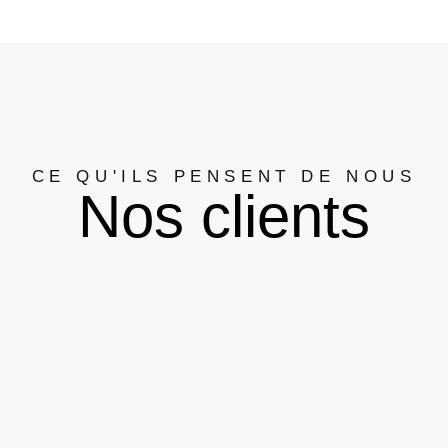
CE QU'ILS PENSENT DE NOUS
Nos clients