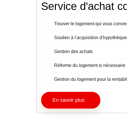
Service d'achat c
Trouver le logement qui vous convie
Soutien à l'acquisition d'hypothèque
Gestion des achats
Réforme du logement si nécessaire
Gestion du logement pour la rentabil
En savoir plus