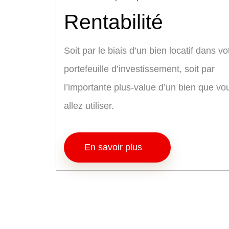
Rentabilité
Soit par le biais d’un bien locatif dans vo
portefeuille d’investissement, soit par
l’importante plus-value d’un bien que vo
allez utiliser.
En savoir plus