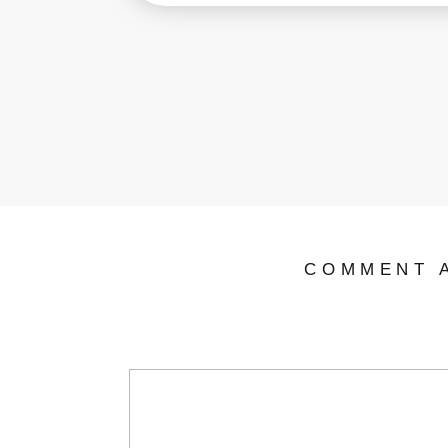
COMMENT A