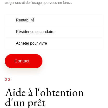
exigences et de l’usage que vous en ferez.
Rentabilité
Résidence secondaire
Acheter pour vivre
Contact
02
Aide à l'obtention
d'un prêt