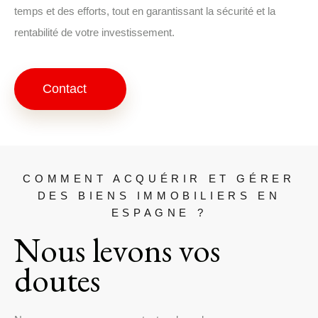
temps et des efforts, tout en garantissant la sécurité et la
rentabilité de votre investissement.
Contact
COMMENT ACQUÉRIR ET GÉRER
DES BIENS IMMOBILIERS EN
ESPAGNE ?
Nous levons vos
doutes