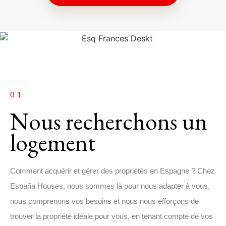
01
Nous recherchons un
logement
Comment acquérir et gérer des propriétés en Espagne ? Chez
España Houses, nous sommes là pour nous adapter à vous,
nous comprenons vos besoins et nous nous efforçons de
trouver la propriété idéale pour vous, en tenant compte de vos