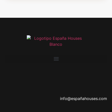
info@españahouses.com