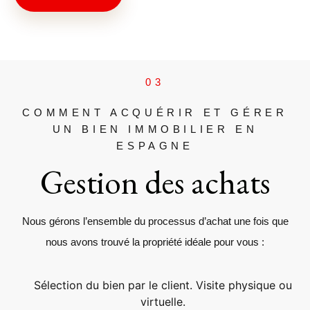
03
COMMENT ACQUÉRIR ET GÉRER
UN BIEN IMMOBILIER EN
ESPAGNE
Gestion des achats
Nous gérons l’ensemble du processus d’achat une fois que
nous avons trouvé la propriété idéale pour vous :
Sélection du bien par le client. Visite physique ou
virtuelle.