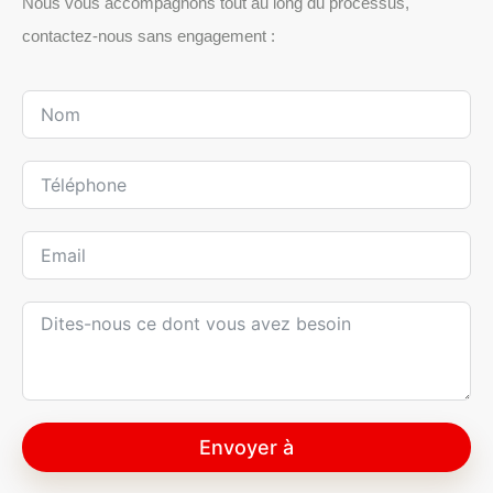
Nous vous accompagnons tout au long du processus,
contactez-nous sans engagement :
Envoyer à