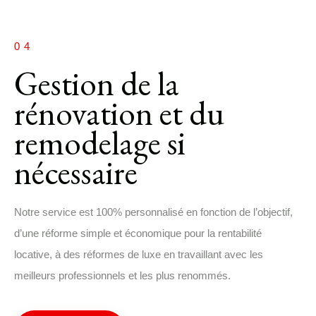
04
Gestion de la
rénovation et du
remodelage si
nécessaire
Notre service est 100% personnalisé en fonction de l’objectif,
d’une réforme simple et économique pour la rentabilité
locative, à des réformes de luxe en travaillant avec les
meilleurs professionnels et les plus renommés.