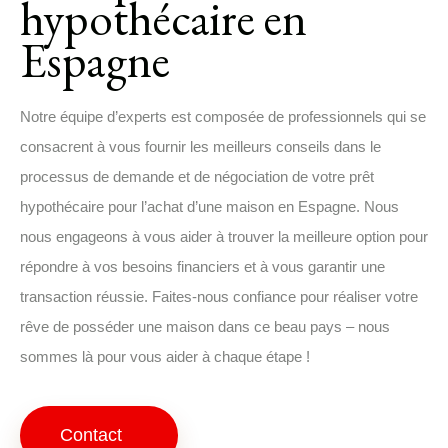
hypothécaire en
Espagne
Notre équipe d’experts est composée de professionnels qui se
consacrent à vous fournir les meilleurs conseils dans le
processus de demande et de négociation de votre prêt
hypothécaire pour l’achat d’une maison en Espagne. Nous
nous engageons à vous aider à trouver la meilleure option pour
répondre à vos besoins financiers et à vous garantir une
transaction réussie. Faites-nous confiance pour réaliser votre
rêve de posséder une maison dans ce beau pays – nous
sommes là pour vous aider à chaque étape !
Contact