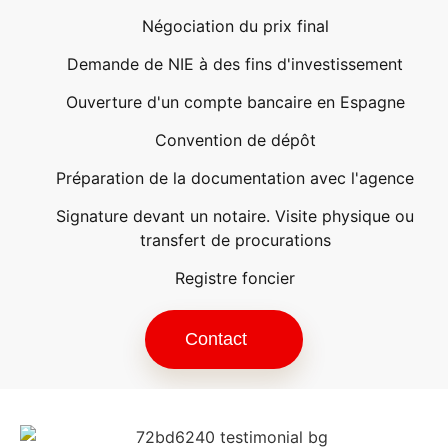
Négociation du prix final
Demande de NIE à des fins d'investissement
Ouverture d'un compte bancaire en Espagne
Convention de dépôt
Préparation de la documentation avec l'agence
Signature devant un notaire. Visite physique ou
transfert de procurations
Registre foncier
Contact