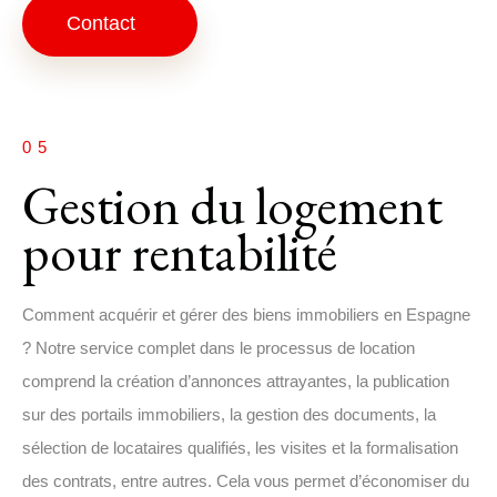
Contact
05
Gestion du logement
pour rentabilité
Comment acquérir et gérer des biens immobiliers en Espagne
? Notre service complet dans le processus de location
comprend la création d’annonces attrayantes, la publication
sur des portails immobiliers, la gestion des documents, la
sélection de locataires qualifiés, les visites et la formalisation
des contrats, entre autres. Cela vous permet d’économiser du