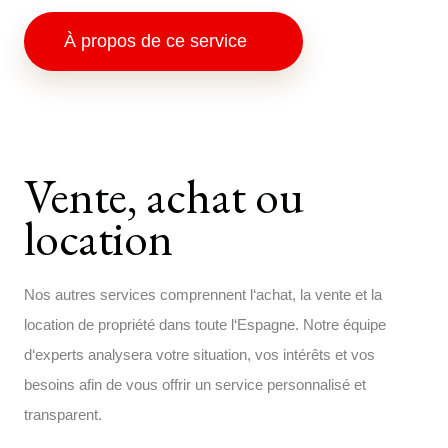
À propos de ce service
Vente, achat ou
location
Nos
autres
services
comprennent
l
‘
achat
,
la
vente
et
la
location
de
propriété
dans
toute
l
‘
Espagne
.
Notre
équipe
d
‘
experts
analysera
votre
situation
,
vos
intérêts
et
vos
besoins
afin
de
vous
offrir
un
service
personnalisé
et
transparent
.