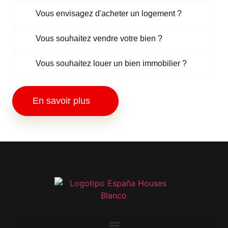
Vous envisagez d'acheter un logement ?
Vous souhaitez vendre votre bien ?
Vous souhaitez louer un bien immobilier ?
En savoir plus