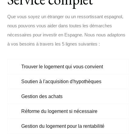
Que vous soyez un étranger ou un ressortissant espagnol,
nous pouvons vous aider dans toutes les démarches
nécessaires pour investir en Espagne. Nous nous adaptons
à vos besoins à travers les 5 lignes suivantes :
Trouver le logement qui vous convient
Soutien à l'acquisition d'hypothèques
Gestion des achats
Réforme du logement si nécessaire
Gestion du logement pour la rentabilité