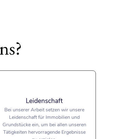
ns?
Leidenschaft
Bei unserer Arbeit setzen wir unsere
Leidenschaft für Immobilien und
Grundstücke ein, um bei allen unseren
Tätigkeiten hervorragende Ergebnisse