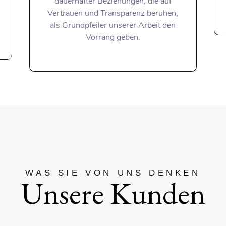
dauerhafter Beziehungen, die auf
Vertrauen und Transparenz beruhen,
als Grundpfeiler unserer Arbeit den
Vorrang geben.
WAS SIE VON UNS DENKEN
Unsere Kunden