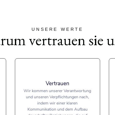
UNSERE WERTE
rum vertrauen sie u
Vertrauen
Wir kommen unserer Verantwortung
und unseren Verpflichtungen nach,
indem wir einer klaren
Kommunikation und dem Aufbau