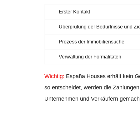
Erster Kontakt
Überprüfung der Bedürfnisse und Zi
Prozess der Immobiliensuche
Verwaltung der Formalitäten
Wichtig:
España Houses erhält kein Ge
so entscheidet, werden die Zahlungen 
Unternehmen und Verkäufern gemacht