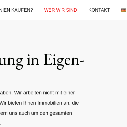
NIEN KAUFEN?
WER WIR SIND
KONTAKT
ung in Eigen-
aben. Wir arbeiten nicht mit einer
Wir bieten Ihnen Immobilien an, die
ümmern uns auch um den gesamten
.