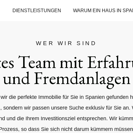
DIENSTLEISTUNGEN
WARUM EIN HAUS IN SPA
WER WIR SIND
tes Team mit Erfahr
und Fremdanlagen
wir die perfekte Immobilie für Sie in Spanien gefunden h
n, sondern wir passen unsere Suche exklusiv für Sie an. 
ind und die Ihrem Investitionsziel entsprechen. Wir k
Prozess, so dass Sie sich nicht darum kümmern müssen