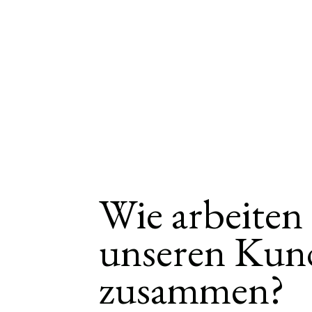
Wie arbeiten
unseren Kun
zusammen?