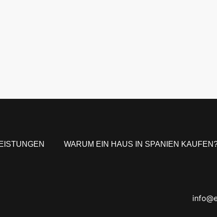
LEISTUNGEN
WARUM EIN HAUS IN SPANIEN KAUFEN
info@