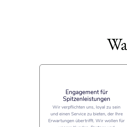
Wa
Engagement für
Spitzenleistungen
Wir verpflichten uns, loyal zu sein
und einen Service zu bieten, der Ihre
Erwartungen übertrifft. Wir wollen für