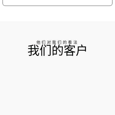
他们对我们的看法
我们的客户