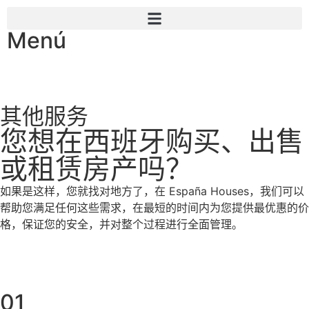
Menú
其他服务
您想在西班牙购买、出售
或租赁房产吗？
如果是这样，您就找对地方了，在 España Houses，我们可以
帮助您满足任何这些需求，在最短的时间内为您提供最优惠的价
格，保证您的安全，并对整个过程进行全面管理。
01