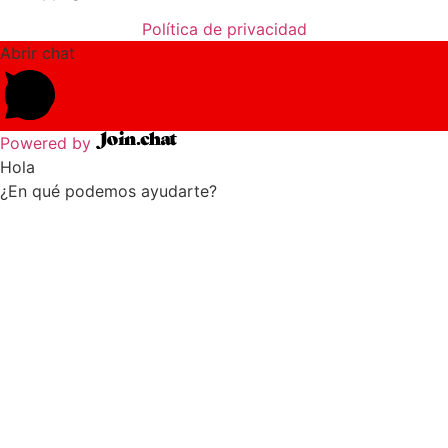
Política de privacidad
Abrir chat
Powered by
Hola
¿En qué podemos ayudarte?