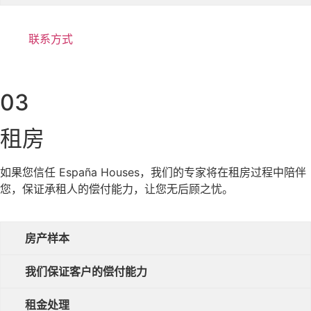
联系方式
03
租房
如果您信任 España Houses，我们的专家将在租房过程中陪伴
您，保证承租人的偿付能力，让您无后顾之忧。
房产样本
我们保证客户的偿付能力
租金处理