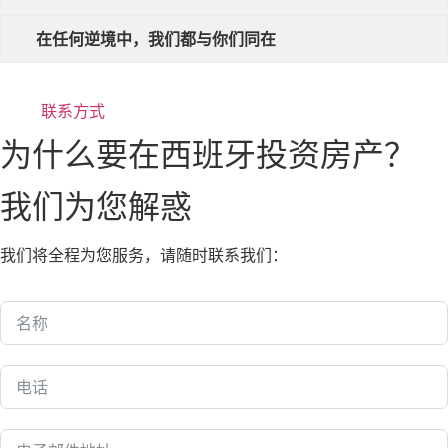
在任何逆境中，我们都与你们同在
联系方式
为什么要在西班牙投资房产？
我们为您解惑
我们将全程为您服务，请随时联系我们：