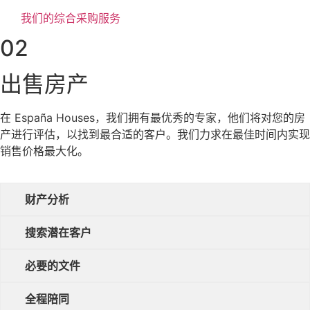
我们的综合采购服务
02
出售房产
在 España Houses，我们拥有最优秀的专家，他们将对您的房
产进行评估，以找到最合适的客户。我们力求在最佳时间内实现
销售价格最大化。
财产分析
搜索潜在客户
必要的文件
全程陪同